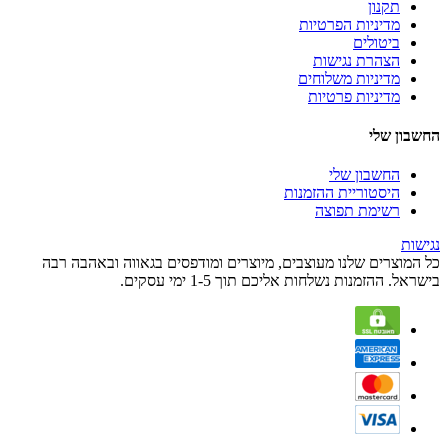
תקנון
מדיניות הפרטיות
ביטולים
הצהרת נגישות
מדיניות משלוחים
מדיניות פרטיות
החשבון שלי
החשבון שלי
היסטוריית ההזמנות
רשימת תפוצה
נגישות
כל המוצרים שלנו מעוצבים, מיוצרים ומודפסים בגאווה ובאהבה רבה
בישראל. ההזמנות נשלחות אליכם תוך 1-5 ימי עסקים.