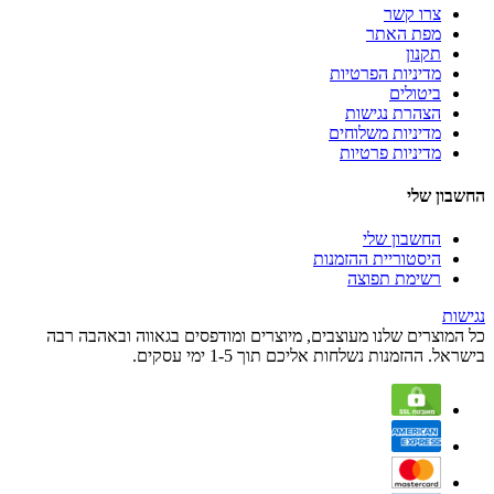
צרו קשר
מפת האתר
תקנון
מדיניות הפרטיות
ביטולים
הצהרת נגישות
מדיניות משלוחים
מדיניות פרטיות
החשבון שלי
החשבון שלי
היסטוריית ההזמנות
רשימת תפוצה
נגישות
כל המוצרים שלנו מעוצבים, מיוצרים ומודפסים בגאווה ובאהבה רבה
בישראל. ההזמנות נשלחות אליכם תוך 1-5 ימי עסקים.