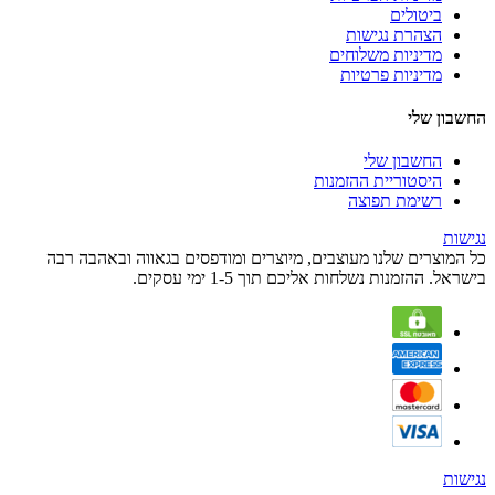
ביטולים
הצהרת נגישות
מדיניות משלוחים
מדיניות פרטיות
החשבון שלי
החשבון שלי
היסטוריית ההזמנות
רשימת תפוצה
נגישות
כל המוצרים שלנו מעוצבים, מיוצרים ומודפסים בגאווה ובאהבה רבה
בישראל. ההזמנות נשלחות אליכם תוך 1-5 ימי עסקים.
נגישות